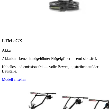
LTM eGX
Akku
Akkubetriebener handgeführter Flügelglätter — emissionsfrei.
Kabellos und emissionsfrei — volle Bewegungsfreiheit auf der
Baustelle.
Modell ansehen