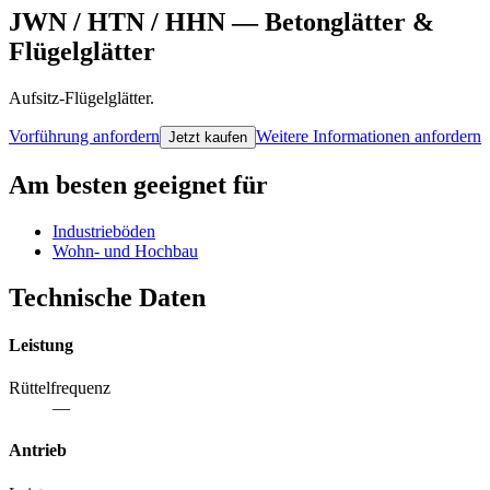
JWN / HTN / HHN
—
Betonglätter &
Flügelglätter
Aufsitz-Flügelglätter.
Vorführung anfordern
Weitere Informationen anfordern
Jetzt kaufen
Am besten geeignet für
Industrieböden
Wohn- und Hochbau
Technische Daten
Leistung
Rüttelfrequenz
—
Antrieb