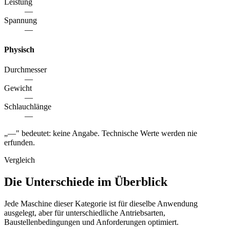
Leistung
—
Spannung
—
Physisch
Durchmesser
—
Gewicht
—
Schlauchlänge
—
„—" bedeutet: keine Angabe. Technische Werte werden nie
erfunden.
Vergleich
Die Unterschiede im Überblick
Jede Maschine dieser Kategorie ist für dieselbe Anwendung
ausgelegt, aber für unterschiedliche Antriebsarten,
Baustellenbedingungen und Anforderungen optimiert.