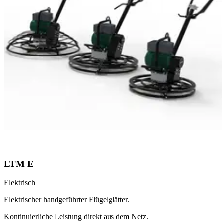
LTM E
Elektrisch
Elektrischer handgeführter Flügelglätter.
Kontinuierliche Leistung direkt aus dem Netz.