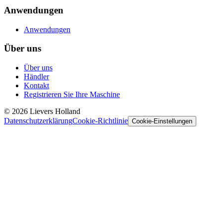
Anwendungen
Anwendungen
Über uns
Über uns
Händler
Kontakt
Registrieren Sie Ihre Maschine
©
2026
Lievers Holland
Datenschutzerklärung
Cookie-Richtlinie
Cookie-Einstellungen