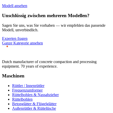
Modell ansehen
Unschlüssig zwischen mehreren Modellen?
Sagen Sie uns, was Sie vorhaben — wir empfehlen das passende
Modell, unverbindlich.
Experten fragen
Ganze Kategorie ansehen
Dutch manufacturer of concrete compaction and processing
equipment. 70 years of experience.
Maschinen
Rüttler / Innenrüttler
Frequenzumformer
Rüttelbohlen & Nassabzieher
Rüttelbohlen
Betonglätter & Flügelglätter
Außenrüttler & Rütteltische