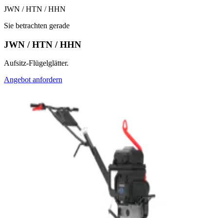
JWN / HTN / HHN
Sie betrachten gerade
JWN / HTN / HHN
Aufsitz-Flügelglätter.
Angebot anfordern