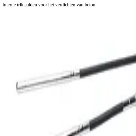
Interne trilnaalden voor het verdichten van beton.