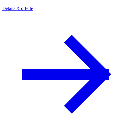
Details & offerte