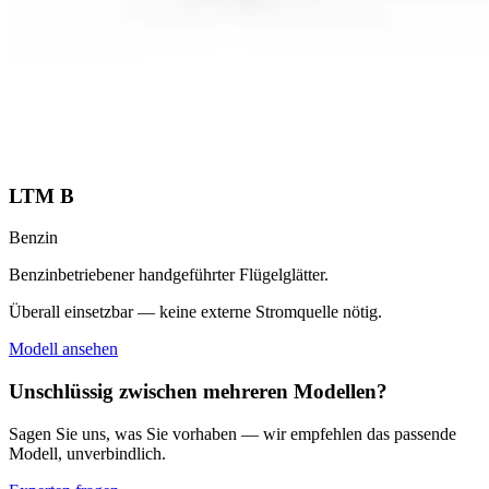
LTM B
Benzin
Benzinbetriebener handgeführter Flügelglätter.
Überall einsetzbar — keine externe Stromquelle nötig.
Modell ansehen
Unschlüssig zwischen mehreren Modellen?
Sagen Sie uns, was Sie vorhaben — wir empfehlen das passende
Modell, unverbindlich.