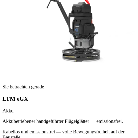
Sie betrachten gerade
LTM eGX
Akku
Akkubetriebener handgeführter Flügelglätter — emissionsfrei.
Kabellos und emissionsfrei — volle Bewegungsfreiheit auf der
Baustelle.