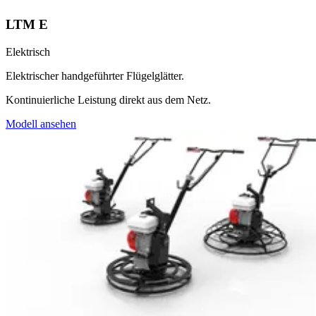
LTM E
Elektrisch
Elektrischer handgeführter Flügelglätter.
Kontinuierliche Leistung direkt aus dem Netz.
Modell ansehen