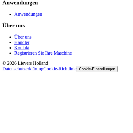
Anwendungen
Anwendungen
Über uns
Über uns
Händler
Kontakt
Registrieren Sie Ihre Maschine
©
2026
Lievers Holland
Datenschutzerklärung
Cookie-Richtlinie
Cookie-Einstellungen