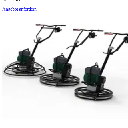
Angebot anfordern