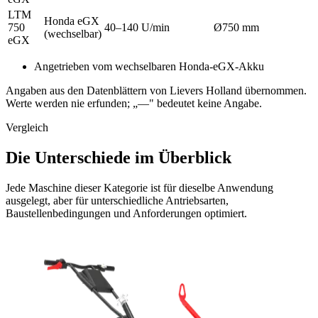
LTM
Honda eGX
750
40–140 U/min
Ø750 mm
(wechselbar)
eGX
Angetrieben vom wechselbaren Honda-eGX-Akku
Angaben aus den Datenblättern von Lievers Holland übernommen.
Werte werden nie erfunden; „—" bedeutet keine Angabe.
Vergleich
Die Unterschiede im Überblick
Jede Maschine dieser Kategorie ist für dieselbe Anwendung
ausgelegt, aber für unterschiedliche Antriebsarten,
Baustellenbedingungen und Anforderungen optimiert.