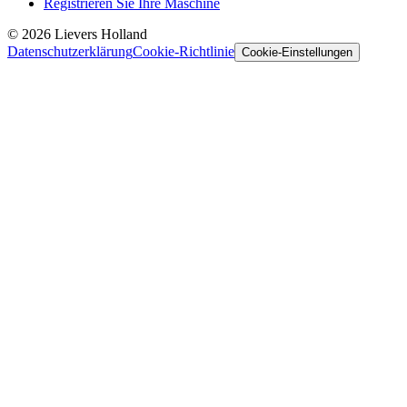
Registrieren Sie Ihre Maschine
©
2026
Lievers Holland
Datenschutzerklärung
Cookie-Richtlinie
Cookie-Einstellungen