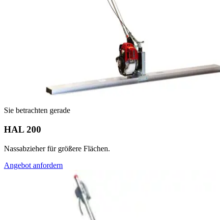
Sie betrachten gerade
HAL 200
Nassabzieher für größere Flächen.
Angebot anfordern