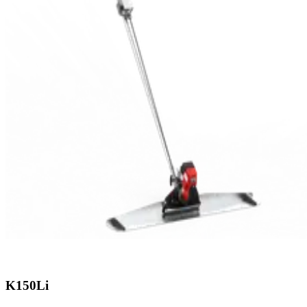
K150Li