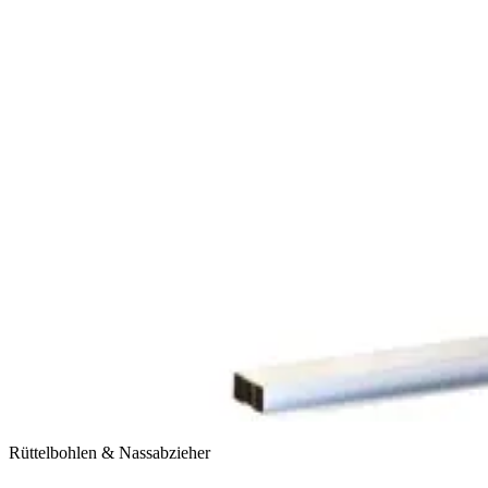
Rüttelbohlen & Nassabzieher