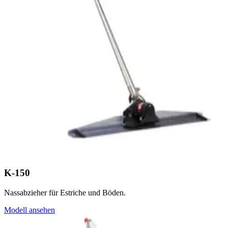
K-150
Nassabzieher für Estriche und Böden.
Modell ansehen