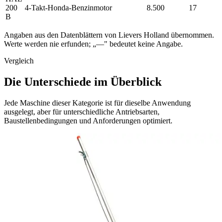
200
4-Takt-Honda-Benzinmotor
8.500
17
B
Angaben aus den Datenblättern von Lievers Holland übernommen.
Werte werden nie erfunden; „—" bedeutet keine Angabe.
Vergleich
Die Unterschiede im Überblick
Jede Maschine dieser Kategorie ist für dieselbe Anwendung
ausgelegt, aber für unterschiedliche Antriebsarten,
Baustellenbedingungen und Anforderungen optimiert.